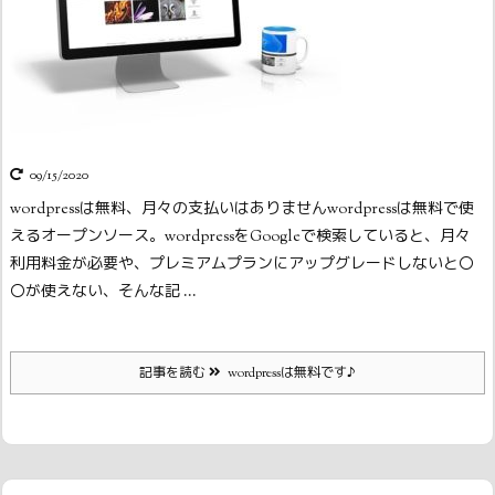
09/15/2020
wordpressは無料、月々の支払いはありません
wordpressは無料で使
えるオープンソース。wordpressをGoogleで検索していると、月々
利用料金が必要や、プレミアムプランにアップグレードしないと〇
〇が使えない、そんな記 ...
記事を読む
wordpressは無料です♪