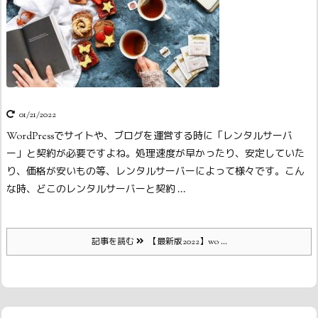
01/21/2022
WordPressでサイトや、ブログを運営する時に「レンタルサーバ
ー」と契約が必要ですよね。
処理速度が早かったり、安定していた
り、価格が安いもの等、レンタルサーバーによって様々です。こん
な時、どこのレンタルサーバーと契約 ...
記事を読む
【最新版2022】wo ...