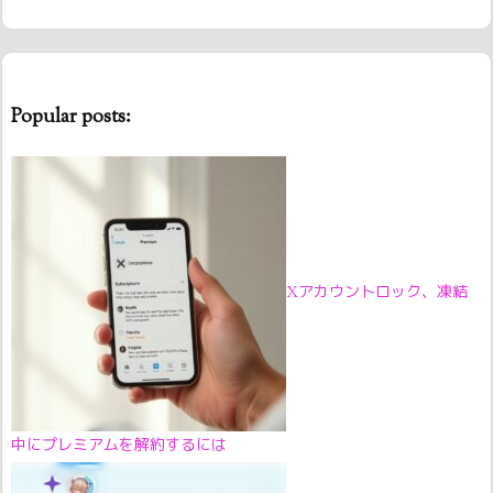
Popular posts:
Xアカウントロック、凍結
中にプレミアムを解約するには