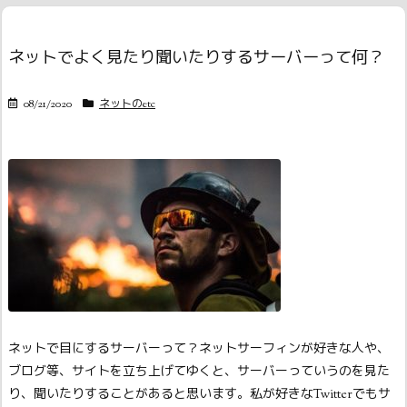
ネットでよく見たり聞いたりするサーバーって何？
08/21/2020
ネットのetc
ネットで目にするサーバーって？
ネットサーフィンが好きな人や、
ブログ等、サイトを立ち上げてゆくと、サーバーっていうのを見た
り、聞いたりすることがあると思います。私が好きなTwitterでもサ