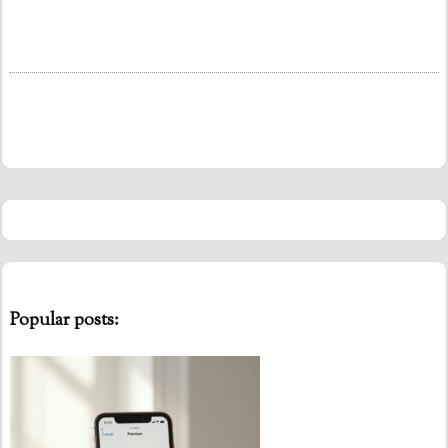
Popular posts: