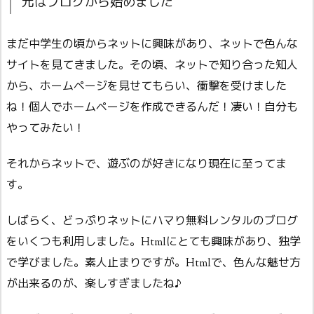
元はブログから始めました
まだ中学生の頃からネットに興味があり、ネットで色んな
サイトを見てきました。その頃、ネットで知り合った知人
から、ホームページを見せてもらい、衝撃を受けました
ね！個人でホームページを作成できるんだ！凄い！自分も
やってみたい！
それからネットで、遊ぶのが好きになり現在に至ってま
す。
しばらく、どっぷりネットにハマり無料レンタルのブログ
をいくつも利用しました。Htmlにとても興味があり、独学
で学びました。素人止まりですが。Htmlで、色んな魅せ方
が出来るのが、楽しすぎましたね♪