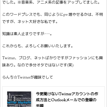
でした。※音楽系、アニメ系の記事をアップしてました。
このワードプレスでも、同じようにpv 増やせるかは、不明
ですが、ネット大好きな私です。
知識は素人止まりですが･･･。
これからも、よろしくお願いいたします。
Twitter、ブログ、ネットばかりですがファッションにも興
味あり。なので多分オタではないです(笑)
らんち☆Twitterが趣味でして
今更聞けないTwitterアカウントの作
成方法とOutlookメールでの登録の
手順