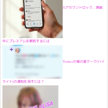
Xアカウントロック、凍結
中にプレミアムを解約するには
Twitterの紫の星マーク(ハイ
ライト)の通知を消すには？