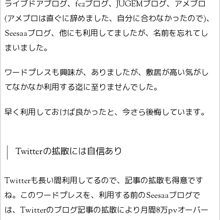
ライブドアブログ、fc2ブログ、JUGEMブログ、アメブロ
(アメブロは直ぐに辞めました、自分に合わなかったので)、
Seesaaブログ、他にも利用してましたが、名前を忘れてし
まいました。
ワードプレスも興味が、ありましたが、敷居が高い気がし
てなかなか利用する迄に至りませんでした。
早く利用しておけば良かったと、今さら後悔しています。
Twitterの拡散には自信あり
Twitterも長い間利用してるので、記事の拡散も得意です
ね。このワードプレスを、利用する前のSeesaaブログで
は、Twitterのブログ記事の拡散により月間8万pvオーバー