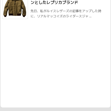
ンとしたレプリカブランド
先日、私がルイスレザーズの記事をアップした時
に、リアルマッコイズのライダースジャ ...