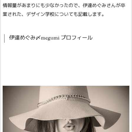
情報量があまりにも少なかったので、伊達めぐみさんが卒
業された、デザイン学校についても記載します。
伊達めぐみ〆megumi プロフィール