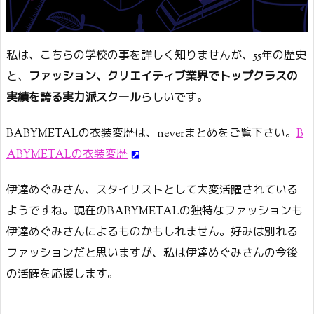
私は、こちらの学校の事を詳しく知りませんが、55年の歴史
と、
ファッション、クリエイティブ業界でトップクラスの
実績を誇る実力派スクール
らしいです。
BABYMETALの衣装変歴は、neverまとめをご覧下さい。
B
ABYMETALの衣装変歴
伊達めぐみさん、スタイリストとして大変活躍されている
ようですね。現在のBABYMETALの独特なファッションも
伊達めぐみさんによるものかもしれません。好みは別れる
ファッションだと思いますが、私は伊達めぐみさんの今後
の活躍を応援します。