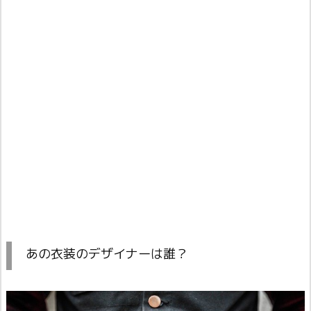
あの衣装のデザイナーは誰？