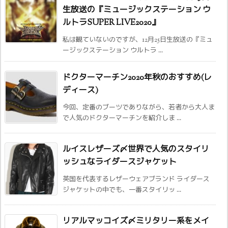
生放送の『ミュージックステーション ウ
ルトラSUPER LIVE2020』
私は観ていないのですが、12月25日生放送の『ミュ
ージックステーション ウルトラ ...
ドクターマーチン2020年秋のおすすめ(レ
ディース)
今回、定番のブーツでありながら、若者から大人ま
で人気のドクターマーチンを紹介しま ...
ルイスレザーズ〆世界で人気のスタイリ
ッシュなライダースジャケット
英国を代表するレザーウェアブランド ライダース
ジャケットの中でも、一番スタイリッ ...
リアルマッコイズ〆ミリタリー系をメイ