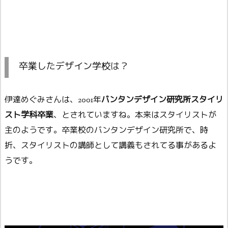
卒業したデザイン学校は？
伊達めぐみさんは、2001年
バンタンデザイン研究所スタイリ
スト学科卒業
、とされていますね。本来はスタイリストが
主のようです。卒業校のバンタンデザイン研究所で、時
折、スタイリストの講師として講義もされてる事があるよ
うです。