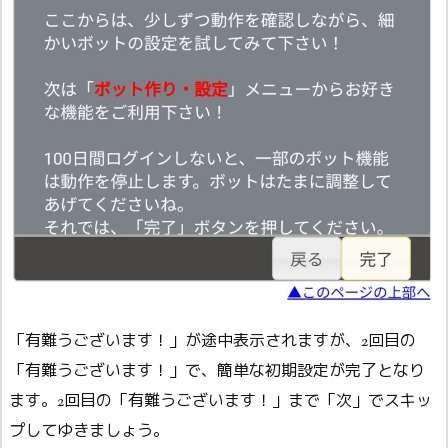
「有難うございます！」が途中表示されますが、2回目の
「有難うございます！」で、簡単な初期設定が完了となり
ます。2回目の「有難うございます！」まで「次」でスキッ
プしてゆきましょう。