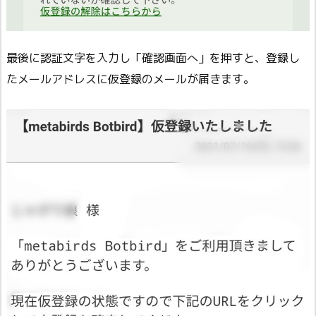
最後に認証文字を入力し「確認画面へ」を押すと、登録し
たメールアドレスに仮登録のメールが届きます。