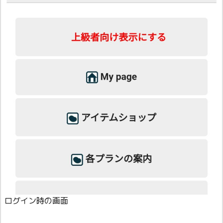
ログイン時の画面