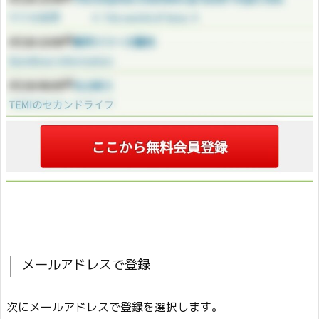
メールアドレスで登録
次にメールアドレスで登録を選択します。