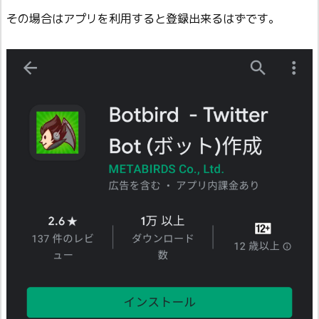
その場合はアプリを利用すると登録出来るはずです。