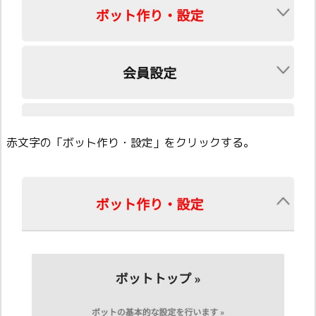
赤文字の「ボット作り・設定」をクリックする。