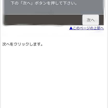
次へをクリックします。