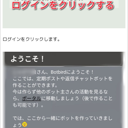
ログインをクリックします。