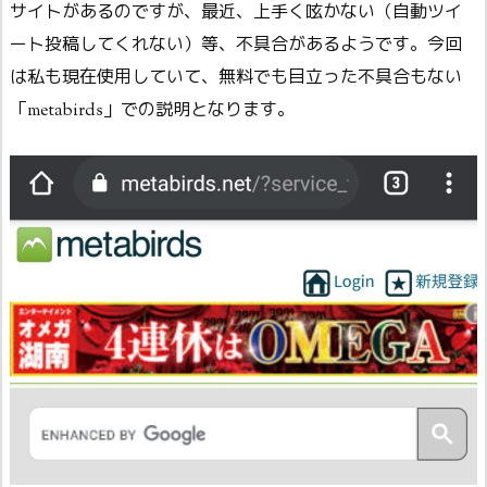
サイトがあるのですが、最近、上手く呟かない（自動ツイ
ート投稿してくれない）等、不具合があるようです。今回
は私も現在使用していて、無料でも目立った不具合もない
「metabirds」での説明となります。