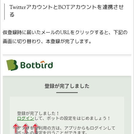
TwitterアカウントとBOTアカウントを連携させ
る
仮登録時に届いたメールのURLをクリックすると、下記の
画面に切り替わり、本登録が完了します。