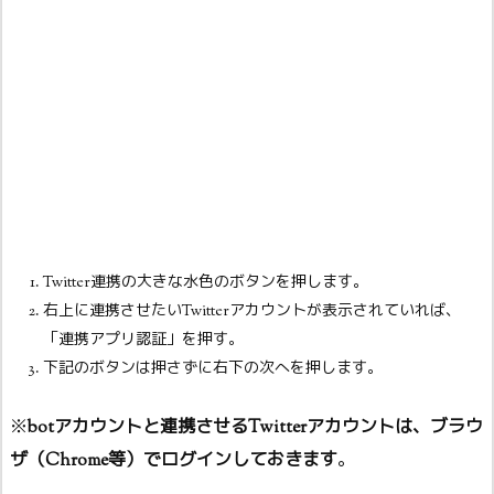
Twitter連携の大きな水色のボタンを押します。
右上に連携させたいTwitterアカウントが表示されていれば、
「連携アプリ認証」を押す。
下記のボタンは押さずに右下の次へを押します。
※
botアカウントと連携させるTwitterアカウントは、ブラウ
ザ（Chrome等）でログインしておきます
。