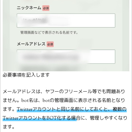
必要事項を記入します
メールアドレスは、ヤフーのフリーメール等でも問題あり
ません。bot名は、botの管理画面に表示される名前となり
ます。
Twitterアカウントと同じ名前にしておくと、複数の
TwitterアカウントをBOT化する場合に、管理しやすくなり
ます
。