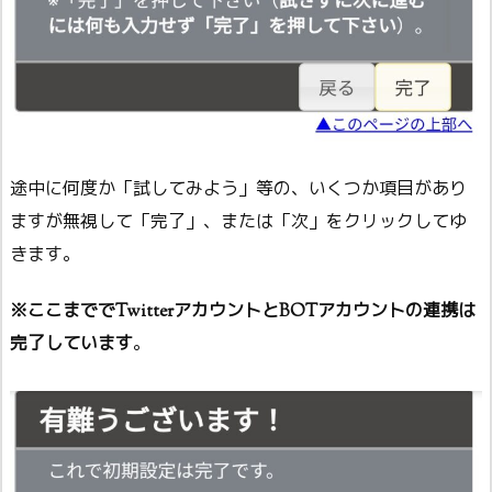
途中に何度か「試してみよう」等の、いくつか項目があり
ますが無視して「完了」、または「次」をクリックしてゆ
きます。
※ここまででTwitterアカウントとBOTアカウントの連携は
完了しています
。