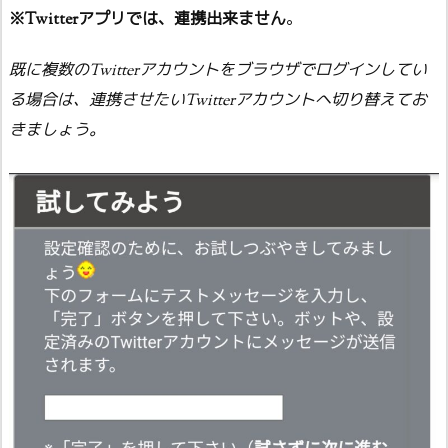
※Twitterアプリでは、連携出来ません
。
既に複数のTwitterアカウントをブラウザでログインしてい
る場合は、連携させたいTwitterアカウントへ切り替えてお
きましょう。