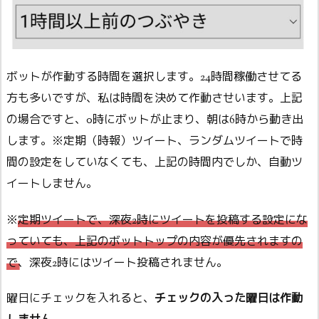
ボットが作動する時間を選択します。24時間稼働させてる
方も多いですが、私は時間を決めて作動させいます。上記
の場合ですと、0時にボットが止まり、朝は6時から動き出
します。※定期（時報）ツイート、ランダムツイートで時
間の設定をしていなくても、上記の時間内でしか、自動ツ
イートしません。
※
定期ツイートで、深夜2時にツイートを投稿する設定にな
っていても、上記のボットトップの内容が優先されますの
で、深夜2時にはツイート投稿されません
。
曜日にチェックを入れると、
チェックの入った曜日は作動