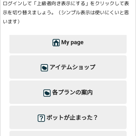
ログインして「上級者向き表示にする」をクリックして表
示を切り替えましょう。（シンプル表示は使いにくいと思
います）