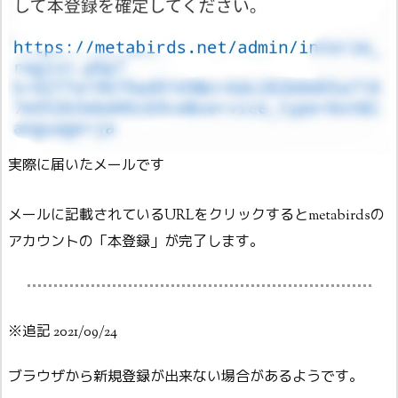
実際に届いたメールです
メールに記載されているURLをクリックするとmetabirdsの
アカウントの「本登録」が完了します。
※追記 2021/09/24
ブラウザから新規登録が出来ない場合があるようです。