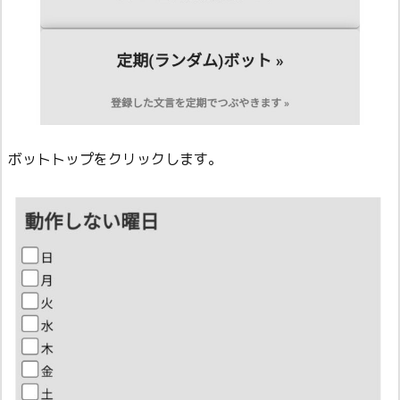
ボットトップをクリックします。