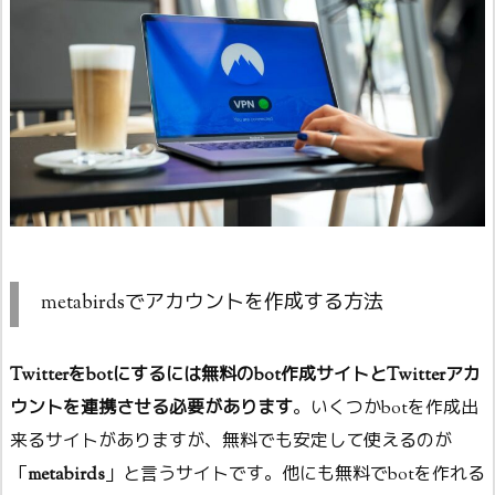
metabirdsでアカウントを作成する方法
Twitterをbotにするには無料のbot作成サイトとTwitterアカ
ウントを連携させる必要があります
。いくつかbotを作成出
来るサイトがありますが、無料でも安定して使えるのが
「
metabirds
」と言うサイトです。他にも無料でbotを作れる