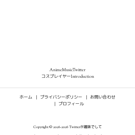
AnimeMusicTwitter
コスプレイヤーIntroduction
ホーム
プライバシーポリシー
お問い合わせ
プロフィール
Copyright ©
2026
-2026
Twitterが趣味でして