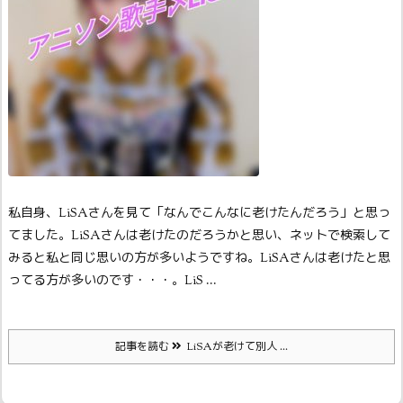
私自身、LiSAさんを見て「なんでこんなに老けたんだろう」と思っ
てました。LiSAさんは老けたのだろうかと思い、ネットで検索して
みると私と同じ思いの方が多いようですね。LiSAさんは老けたと思
ってる方が多いのです・・・。
LiS ...
記事を読む
LiSAが老けて別人 ...