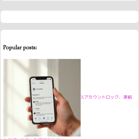
Popular posts:
Xアカウントロック、凍結