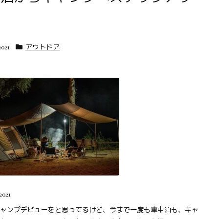
2021
アウトドア
2021
ャンプデビューをと思ってるけど、今まで一度も車中泊も、キャ