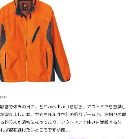
2021
影響で休みの日に、どこかへ出かけるなら、アウトドアを意識し
が増えましたね。中でも昨年は空前の釣りブームで、海釣りの堤
る釣り人が過密になってたり。アウトドアで休みを満喫するな
れば蜜を避けたいところですが都 ...