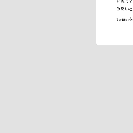
と思って
みたいと
Twitte