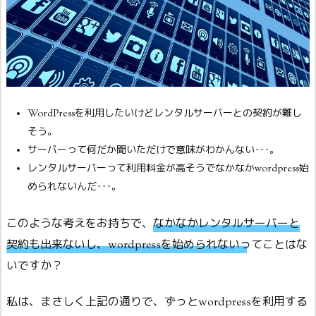
WordPressを利用したいけどレンタルサーバーとの契約が難し
そう。
サーバーって何だか聞いただけで意味がわかんない･･･。
レンタルサーバーって利用料金が高そうでなかなかwordpress始
められないんだ･･･。
このような考えをお持ちで、
なかなかレンタルサーバーと
契約も出来ないし、wordpressを始められないってことはな
いですか
？
私は、まさしく上記の通りで、ずっとwordpressを利用する