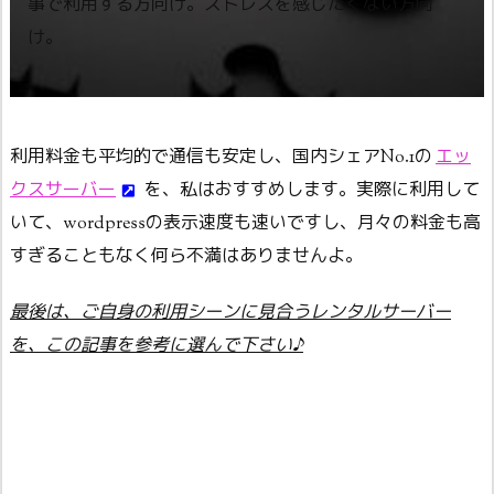
事で利用する方向け。ストレスを感じたくない方向
け。
利用料金も平均的で通信も安定し、国内シェアNo.1の
エッ
クスサーバー
を、私はおすすめします。実際に利用して
いて、wordpressの表示速度も速いですし、月々の料金も高
すぎることもなく何ら不満はありませんよ。
最後は、ご自身の利用シーンに見合うレンタルサーバー
を、この記事を参考に選んで下さい♪