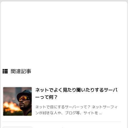
関連記事
ネットでよく見たり聞いたりするサーバ
ーって何？
ネットで目にするサーバーって？ ネットサーフィ
ンが好きな人や、ブログ等、サイトを ...