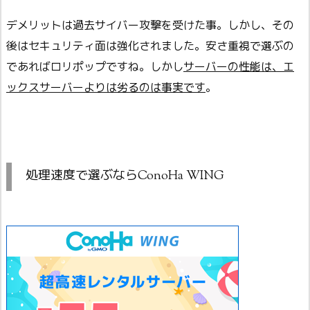
デメリットは過去サイバー攻撃を受けた事。しかし、その
後はセキュリティ面は強化されました。安さ重視で選ぶの
であればロリポップですね。しかし
サーバーの性能は、エ
ックスサーバーよりは劣るのは事実です
。
処理速度で選ぶならConoHa WING