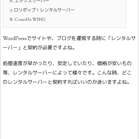
6.
エックスサーバー
7.
ロリポップ！レンタルサーバー
8.
ConoHa WING
WordPressでサイトや、ブログを運営する時に「レンタルサ
ーバー」と契約が必要ですよね。
処理速度が早かったり、安定していたり、価格が安いもの
等、レンタルサーバーによって様々です。こんな時、どこ
のレンタルサーバーと契約すればいいのか迷いますよね。