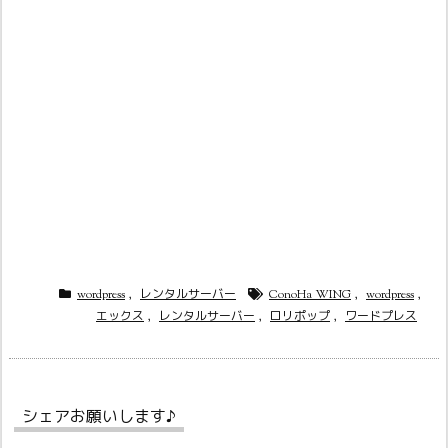
wordpress
,
レンタルサーバー
ConoHa WING
,
wordpress
,
エックス
,
レンタルサーバー
,
ロリポップ
,
ワードプレス
シェアお願いします♪