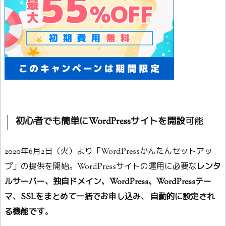
初心者でも簡単にWordPressサイトを開設
可能
2020年6月2日（火）より「WordPressかんたんセットアッ
プ」の提供を開始。WordPressサイトの運用に必要な
レンタ
ルサーバー、独自ドメイン、WordPress、WordPressテー
マ、SSLをまとめて一括でお申し込み、 自動的に設定され
る機能です
。