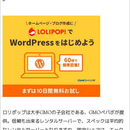
ロリポップは大手GMOの子会社である、GMOペパボが提
供。信頼も出来るレンタルサーバーで、スペックは平均的