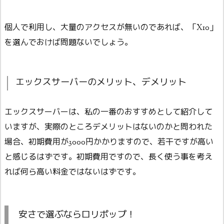
個人で利用し、大量のアクセスが無いのであれば、「X10」
を選んでおけば問題ないでしょう。
エックスサーバーのメリット、デメリット
エックスサーバーは、私の一番のおすすめとして紹介して
いますが、実際のところデメリットはないのかと問われた
場合、初期費用が3000円かかりますので、若干ですが高い
と感じるはずです。初期費用ですので、長く使う事を考え
れば何ら高い料金ではないはずです。
安さで選ぶならロリポップ！