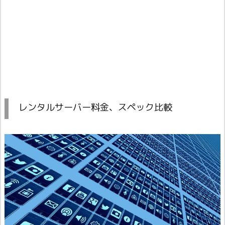
レンタルサーバー料金、スペック比較