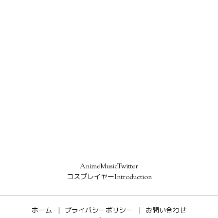
AnimeMusicTwitter
コスプレイヤーIntroduction
ホーム
プライバシーポリシー
お問い合わせ