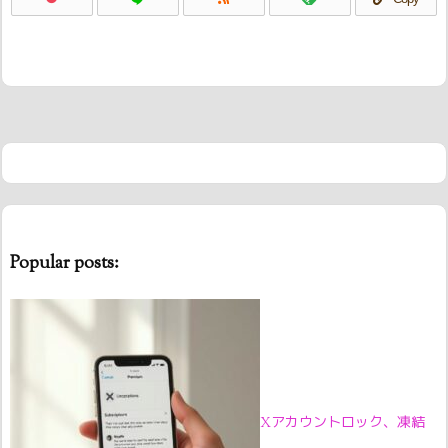
Popular posts:
Xアカウントロック、凍結