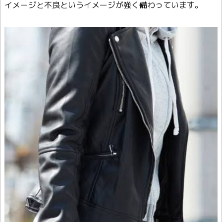
イメージと不良というイメージが強く備わっています。