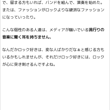
で、留まる方もいれば、バンドを組んで、演奏を始めた。
または、ファッションがロックよりな硬派なファッション
になっていったり。
こんな個性のある人達は、メディアが騒いでいる
流行りの
音楽に聞く耳を持ちません
。
なんだかロック好きは、変な人ばかりだなぁと感じる方も
いるかもしれませんが、それだけロック好きには、ロック
が心に突き刺さるんですよね。