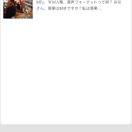
MP3、WMA等、音声フォーマットって何？ みな
さん、音楽は好きですか？私は音楽 ...