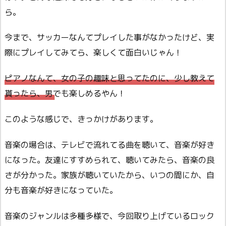
ら。
今まで、サッカーなんてプレイした事がなかったけど、実
際にプレイしてみてら、楽しくて面白いじゃん！
ピアノなんて、女の子の趣味と思ってたのに、少し教えて
貰ったら、男でも楽しめるやん！
このような感じで、きっかけがあります。
音楽の場合は、テレビで流れてる曲を聴いて、音楽が好き
になった。友達にすすめられて、聴いてみたら、音楽の良
さが分かった。家族が聴いていたから、いつの間にか、自
分も音楽が好きになっていた。
音楽のジャンルは多種多様で、今回取り上げているロック