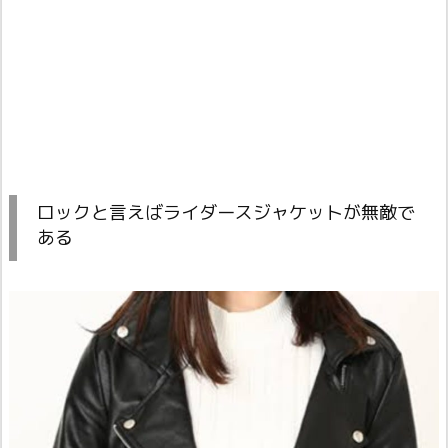
ロックと言えばライダースジャケットが無敵で
ある