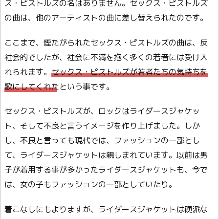
ス・ピストルズの名はありません。セックス・ピストルズ
の曲は、他のアーティストの曲に差し替えられたのです。
ここまで、煙たがられたセックス・ピストルズの曲は、反
社会的でしたが、社会に不満を抱く多くの若者には受け入
れられます。
セックス・ピストルズが若者たちの気持ちを
歌にしてくれたという事です。
セックス・ピストルズが、ロックはライダースジャケッ
ト、そして不良と言うイメージを作り上げました。しか
し、不良と言っても現代では、ファッションの一部とし
て、ライダースジャケットは親しまれています。以前は男
子が着用する事が多かったライダースジャケットも、今で
は、女の子もファッションの一部としていたり。
着こなしにもよりますが、ライダースジャケットは硬派な