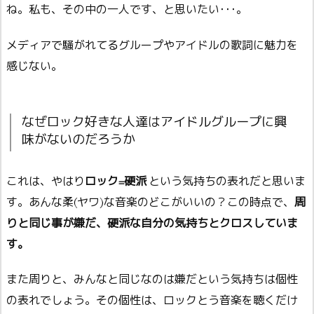
ね。私も、その中の一人です、と思いたい･･･。
メディアで騒がれてるグループやアイドルの歌詞に魅力を
感じない。
なぜロック好きな人達はアイドルグループに興
味がないのだろうか
これは、やはり
ロック=硬派
という気持ちの表れだと思いま
す。あんな柔(ヤワ)な音楽のどこがいいの？この時点で、
周
りと同じ事が嫌だ、硬派な自分の気持ちとクロスしていま
す。
また周りと、みんなと同じなのは嫌だという気持ちは個性
の表れでしょう。その個性は、ロックとう音楽を聴くだけ