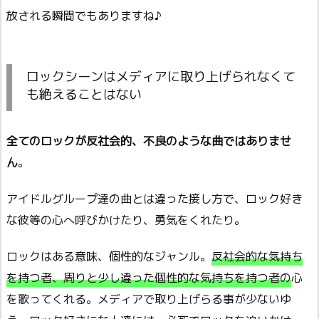
放される瞬間でもありますね♪
ロックシーンはメディアに取り上げられなくて
も絶えることはない
全てのロックが反社会的、不良のような曲ではありませ
ん
。
アイドルグループ達の曲とは違った接し方で、ロック好き
な彼等の心へ呼びかけたり、勇気をくれたり。
ロックはある意味、個性的なジャンル。
反社会的な気持ち
を持つ者、周りと少し違った個性的な気持ちを持つ者の心
を歌ってくれる。
メディアで取り上げらる事が少ないゆ