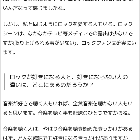
い
んだなって感じましたね。
しかし、私と同じようにロックを愛する人もいる。ロック
シーンは、なかなかテレビ等メディアでの露出は少ないで
すが(取り上げられる事が少ない)、ロックファンは確実にい
ます。
ロックが好きになる人と、好きにならない人の
違いは、どこにあるのだろうか？
音楽が好きで聴く人もいれば、全然音楽を聴かない人もい
ると思います。音楽を聴く事も趣味のひとつですからね。
音楽を聴く人は、やはり音楽を聴き始めたきっかけがある
はず。どんな趣味でも好きになるきっかけがありますか