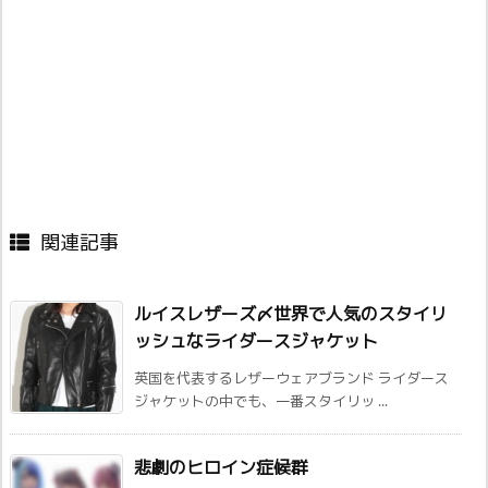
関連記事
ルイスレザーズ〆世界で人気のスタイリ
ッシュなライダースジャケット
英国を代表するレザーウェアブランド ライダース
ジャケットの中でも、一番スタイリッ ...
悲劇のヒロイン症候群