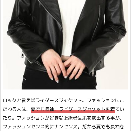
ロックと言えばライダースジャケット。ファッションにこ
だわる人は、
夏でも長袖、ライダースジャケットを着てい
たり。
ファッションが好きな上級者は肌を露出する事が、
ファッションセンス的にナンセンス。だから夏でも長袖を