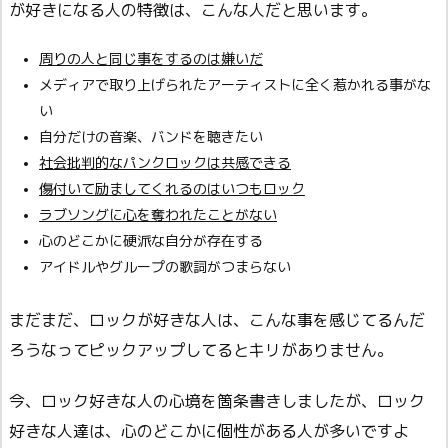
が好きになる人の特徴は、こんな人だと思います。
周りの人と同じ事をするのは嫌いだ
メディアで取り上げられたアーティストに全く惹かれる事がな
い
自分だけの音楽、バンドを聴きたい
社会批判的なパンクロックは共感できる
傷付いて励ましてくれるのはいつもロック
ラブソングに心を奪われたことがない
心のどこかに硬派な自分が存在する
アイドルやグループの歌詞がつまらない
まだまだ、ロックが好きな人は、こんな事を感じてるんだ
ろうなってピックアップしてるとキリがありません。
今、ロック好きな人の心境を箇条書きしましたが、ロック
好きな人達は、心のどこかに個性がある人が多いですよ