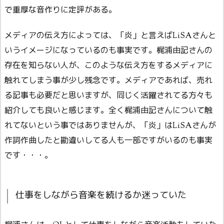
で重厚な音作りに定評がある。
メディアの伝え方によっては、「炎」と言えばLiSAさんと
いうイメージになっているのも事実です。梶浦由記さんの
存在を知らない人が、このような伝え方をするメディアに
触れてしまう事が少し残念です。メディアであれば、売れ
る記事も必要だと思いますが、同じく活躍されてる方々も
紹介しても良いと感じます。全く梶浦由記さんについて触
れてないという事ではありませんが、「炎」はLiSAさんが
作詞作曲したと勘違いしてる人も一部ですがいるのも事実
です・・・。
仕事をしながら音楽を続けるか迷っていた