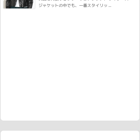
ジャケットの中でも、一番スタイリッ ...