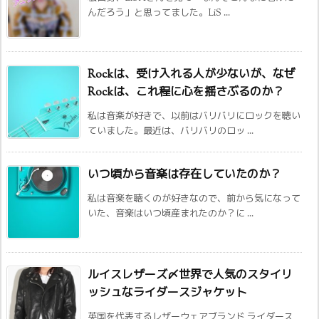
んだろう」と思ってました。LiS ...
Rockは、受け入れる人が少ないが、なぜ
Rockは、これ程に心を揺さぶるのか？
私は音楽が好きで、以前はバリバリにロックを聴い
ていました。最近は、バリバリのロッ ...
いつ頃から音楽は存在していたのか？
私は音楽を聴くのが好きなので、前から気になって
いた、音楽はいつ頃産まれたのか？に ...
ルイスレザーズ〆世界で人気のスタイリ
ッシュなライダースジャケット
英国を代表するレザーウェアブランド ライダース