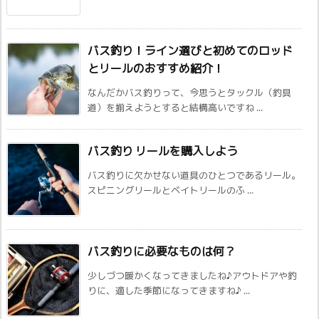
バス釣り！ライン選びと初めてのロッド
とリールのおすすめ紹介！
なんだかバス釣りって、今思うとタックル（釣具
道）を揃えようとすると結構高いですね ...
バス釣り リールを購入しよう
バス釣りに欠かせない道具のひとつであるリール。
スピニングリールとベイトリールのふ ...
バス釣りに必要なものは何？
少しづつ暖かくなってきましたね♪アウトドアや釣
りに、適した季節になってきますね♪ ...