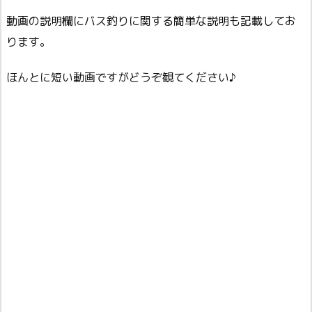
動画の説明欄にバス釣りに関する簡単な説明も記載してお
ります。
ほんとに短い動画ですがどうぞ観てください♪