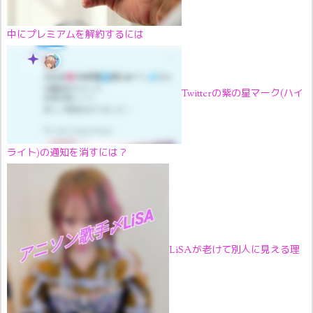
中にプレミアムを解約するには
Twitterの紫の星マーク(ハイ
ライト)の通知を消すには？
LiSAが老けて別人に見える理