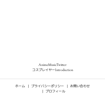
AnimeMusicTwitter
コスプレイヤーIntroduction
ホーム
プライバシーポリシー
お問い合わせ
プロフィール