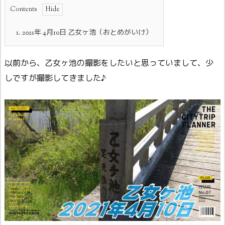
Contents
1.
2021年 4月10日 乙女ヶ池（おとめがいけ）
以前から、乙女ヶ池の撮影をしたいと思っていまして、少
しですが撮影してきました♪