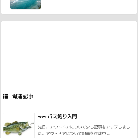
関連記事
2021 バス釣り入門
先日、アウトドアについて少し記事をアップしまし
た。アウトドアについて記事を作成中 ...