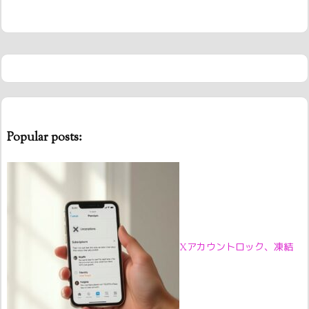
Popular posts:
Xアカウントロック、凍結